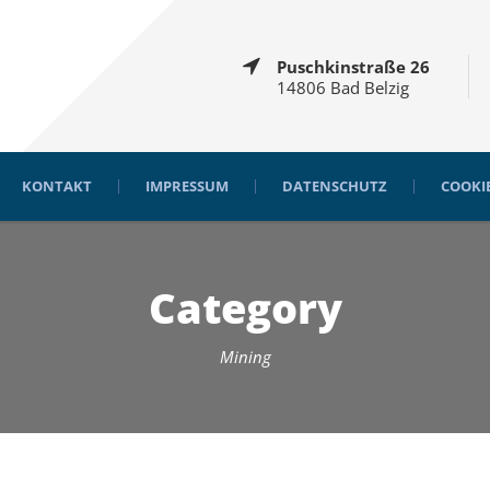
Puschkinstraße 26
14806 Bad Belzig
KONTAKT
IMPRESSUM
DATENSCHUTZ
COOKIE
Category
Mining