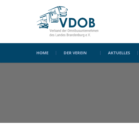
HOME
DER VEREIN
AKTUELLES