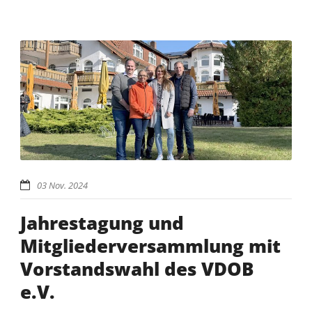
03 Nov. 2024
Jahrestagung und
Mitgliederversammlung mit
Vorstandswahl des VDOB
e.V.